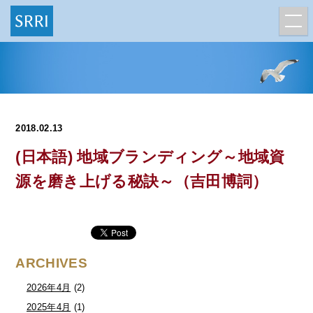
2018.02.13
(日本語) 地域ブランディング～地域資
源を磨き上げる秘訣～（吉田博詞）
ARCHIVES
2026年4月
(2)
2025年4月
(1)