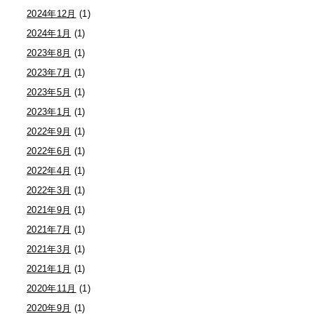
2024年12月
(1)
2024年1月
(1)
2023年8月
(1)
2023年7月
(1)
2023年5月
(1)
2023年1月
(1)
2022年9月
(1)
2022年6月
(1)
2022年4月
(1)
2022年3月
(1)
2021年9月
(1)
2021年7月
(1)
2021年3月
(1)
2021年1月
(1)
2020年11月
(1)
2020年9月
(1)