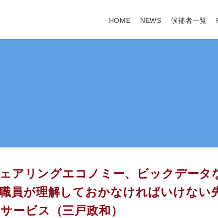
HOME
NEWS
候補者一覧
 シェアリングエコノミー、ビックデータ
体職員が理解しておかなければいけない
サービス（三戸政和）