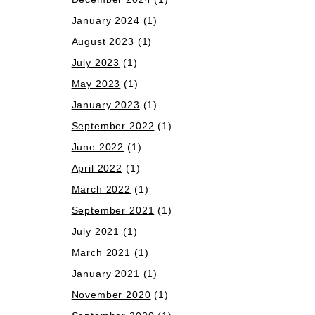
January 2024
(1)
August 2023
(1)
July 2023
(1)
May 2023
(1)
January 2023
(1)
September 2022
(1)
June 2022
(1)
April 2022
(1)
March 2022
(1)
September 2021
(1)
July 2021
(1)
March 2021
(1)
January 2021
(1)
November 2020
(1)