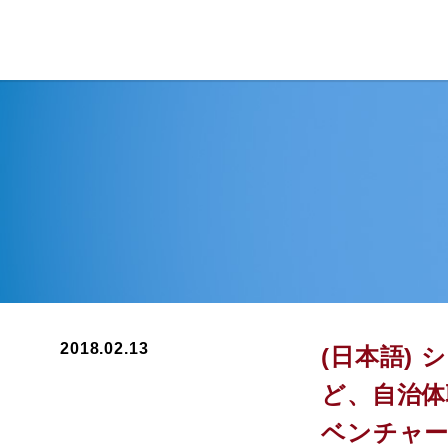
2018.02.13
(日本語)
ど、自治
ベンチャー