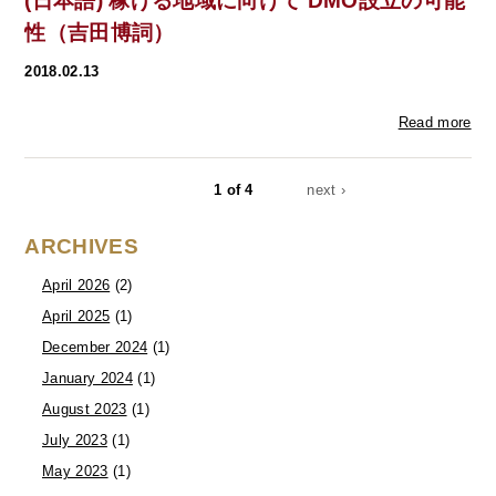
(日本語) 稼げる地域に向けて DMO設立の可能
性（吉田博詞）
2018.02.13
Read more
1 of 4
next ›
ARCHIVES
April 2026
(2)
April 2025
(1)
December 2024
(1)
January 2024
(1)
August 2023
(1)
July 2023
(1)
May 2023
(1)