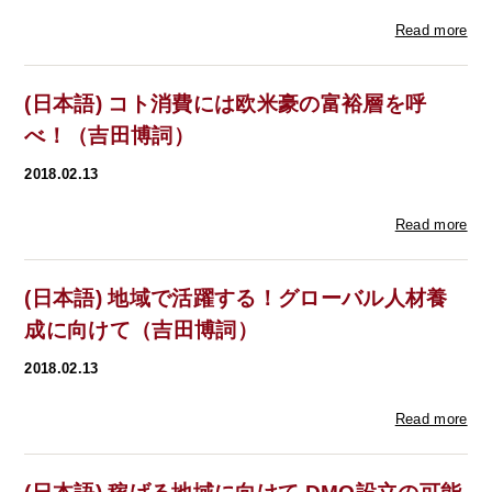
Read more
(日本語) コト消費には欧米豪の富裕層を呼
べ！（吉田博詞）
2018.02.13
Read more
(日本語) 地域で活躍する！グローバル人材養
成に向けて（吉田博詞）
2018.02.13
Read more