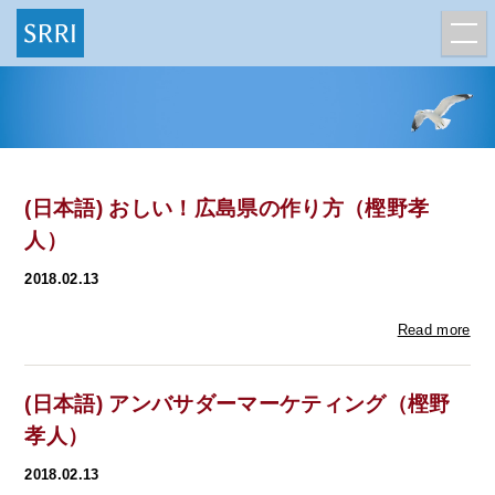
(日本語) おしい！広島県の作り方（樫野孝
人）
2018.02.13
Read more
(日本語) アンバサダーマーケティング（樫野
孝人）
2018.02.13